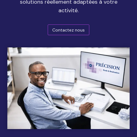
solutions réellement adaptées à votre
activité.
Contactez nous