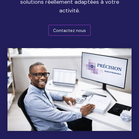
solutions réellement adaptées à votre
activité.
Contactez nous