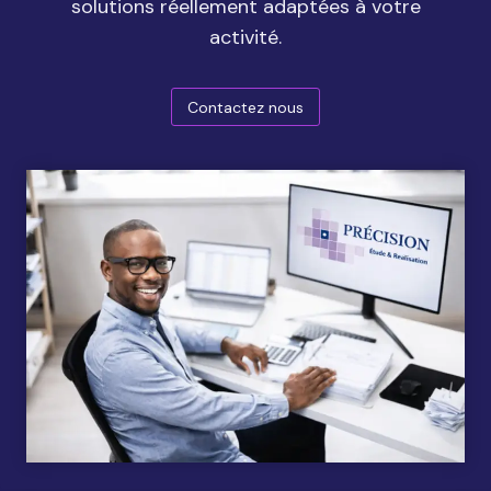
solutions réellement adaptées à votre
activité.
Contactez nous