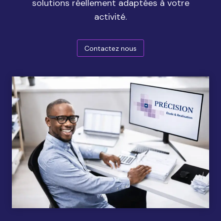
solutions réellement adaptées à votre
activité.
Contactez nous