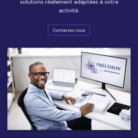
solutions réellement adaptées à votre
activité.
Contactez nous