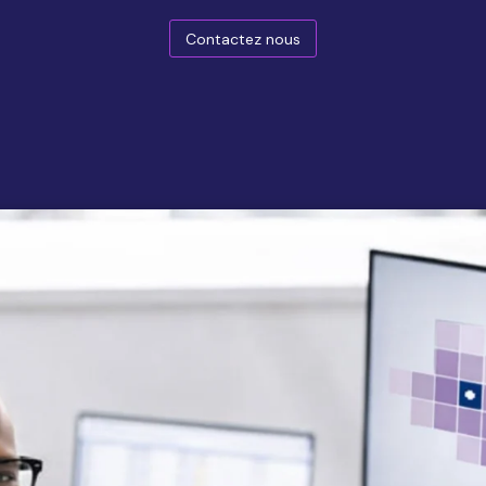
Contactez nous