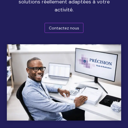
solutions réellement adaptées à votre
activité.
Contactez nous