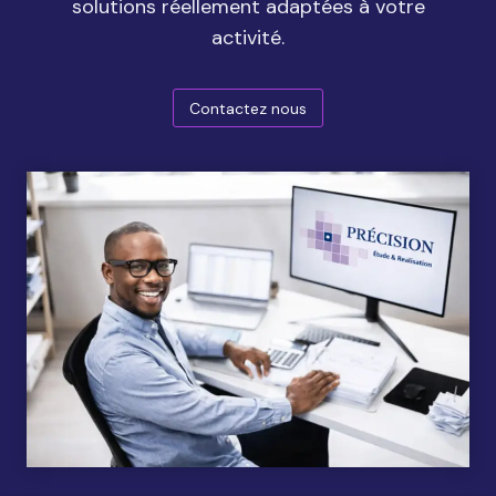
solutions réellement adaptées à votre
activité.
Contactez nous