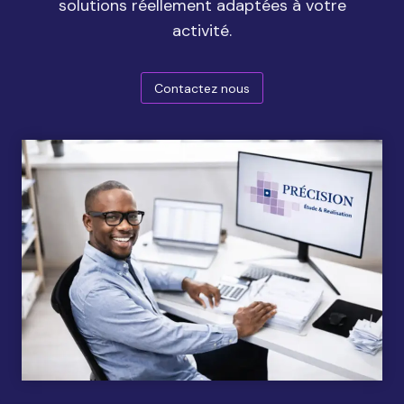
solutions réellement adaptées à votre
activité.
Contactez nous