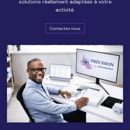
solutions réellement adaptées à votre
activité.
Contactez nous