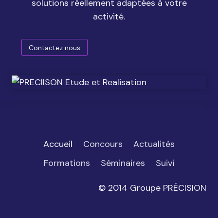
solutions réellement adaptées à votre
activité.
Contactez nous
Accueil
Concours
Actualités
Formations
Séminaires
Suivi
© 2014 Groupe PRÉCISION